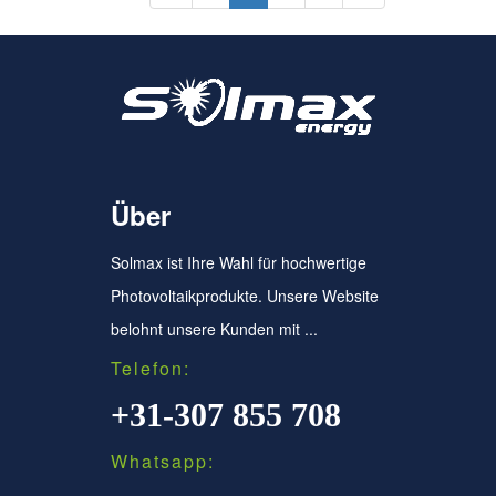
Über
Solmax ist Ihre Wahl für hochwertige
Photovoltaikprodukte. Unsere Website
belohnt unsere Kunden mit ...
Telefon:
+31-307 855 708
Whatsapp: