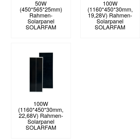
50W
100W
(450*565*25mm)
(1160*450*30mm,
Rahmen-
19,28V) Rahmen-
Solarpanel
Solarpanel
SOLARFAM
SOLARFAM
100W
(1160*450*30mm,
22,68V) Rahmen-
Solarpanel
SOLARFAM