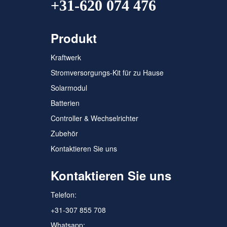
+31-620 074 476
Produkt
Kraftwerk
Stromversorgungs-Kit für zu Hause
Solarmodul
Batterien
Controller & Wechselrichter
Zubehör
Kontaktieren Sie uns
Kontaktieren Sie uns
Telefon:
+31-307 855 708
Whatsapp: