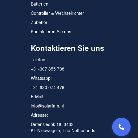
Batterien
Controller & Wechselrichter
Zubehör
Kontaktieren Sie uns
Kontaktieren Sie uns
Telefon:
+31-307 855 708
Whatsapp:
+31-620 074 476
E-Mail:
info@solarfam.nl
Adresse:
Defensiedok 18, 3433
KL Nieuwegein, The Netherlands