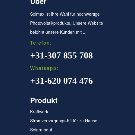
Über
Solmax ist Ihre Wahl für hochwertige
Photovoltaikprodukte. Unsere Website
belohnt unsere Kunden mit ...
Telefon:
+31-307 855 708
Whatsapp:
+31-620 074 476
Produkt
Kraftwerk
Stromversorgungs-Kit für zu Hause
Solarmodul