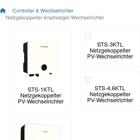
Controller & Wechselrichter
Netzgekoppelter einphasiger Wechselrichter
STS-3KTL
Netzgekoppelter
PV-Wechselrichter
STS-4.6KTL
STS-1KTL
Netzgekoppelter
Netzgekoppelter
PV-Wechselrichter
PV-Wechselrichter