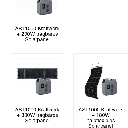
AST1000 Kraftwerk
+ 200W tragbares
Solarpanel
AST1000 Kraftwerk
AST1000 Kraftwerk
+ 300W tragbares
+ 180W
Solarpanel
halbflexibles
Solarpanel