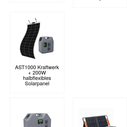
AST1000 Kraftwerk
+ 200W
halbflexibles
Solarpanel