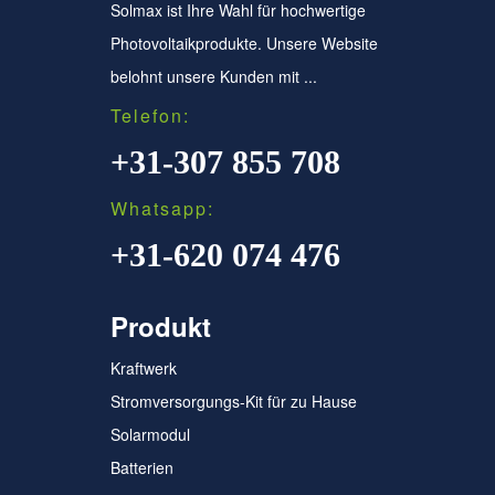
Solmax ist Ihre Wahl für hochwertige
Photovoltaikprodukte. Unsere Website
belohnt unsere Kunden mit ...
Telefon:
+31-307 855 708
Whatsapp:
+31-620 074 476
Produkt
Kraftwerk
Stromversorgungs-Kit für zu Hause
Solarmodul
Batterien