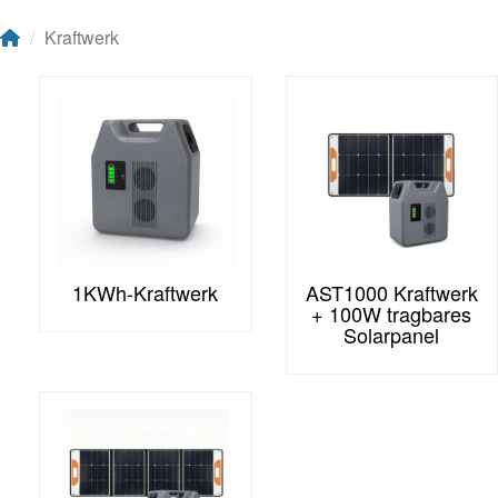
Kraftwerk
1KWh-Kraftwerk
AST1000 Kraftwerk
+ 100W tragbares
Solarpanel