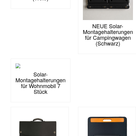
NEUE Solar-
Montagehalterungen
für Campingwagen
(Schwarz)
Solar-
Montagehalterungen
für Wohnmobil 7
Stück