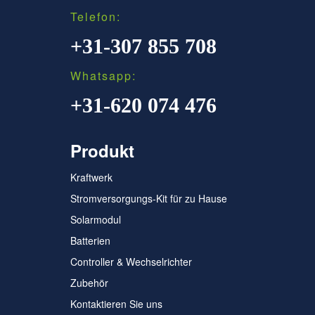
Telefon:
+31-307 855 708
Whatsapp:
+31-620 074 476
Produkt
Kraftwerk
Stromversorgungs-Kit für zu Hause
Solarmodul
Batterien
Controller & Wechselrichter
Zubehör
Kontaktieren Sie uns