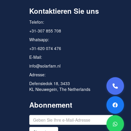
Kontaktieren Sie uns
Telefon:
+31-307 855 708
Whatsapp:
+31-620 074 476
E-Mail:
info@solarfam.nl
Adresse:
Defensiedok 18, 3433
KL Nieuwegein, The Netherlands
Abonnement