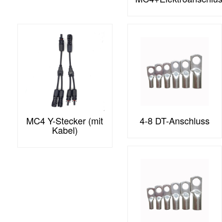
MC4 Y-Stecker (mit
4-8 DT-Anschluss
Kabel)