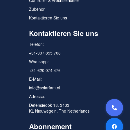
Controller & Wechselrichter
Zubehör
Kontaktieren Sie uns
Kontaktieren Sie uns
Telefon:
+31-307 855 708
Whatsapp:
+31-620 074 476
E-Mail:
info@solarfam.nl
Adresse:
Defensiedok 18, 3433
KL Nieuwegein, The Netherlands
Abonnement