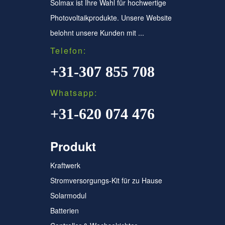
Solmax ist Ihre Wahl für hochwertige
Photovoltaikprodukte. Unsere Website
belohnt unsere Kunden mit ...
Telefon:
+31-307 855 708
Whatsapp:
+31-620 074 476
Produkt
Kraftwerk
Stromversorgungs-Kit für zu Hause
Solarmodul
Batterien