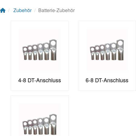
Zubehör
Batterie-Zubehör
4-8 DT-Anschluss
6-8 DT-Anschluss