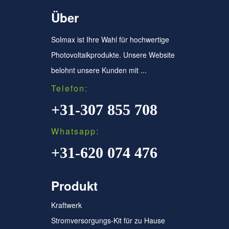
Über
Solmax ist Ihre Wahl für hochwertige
Photovoltaikprodukte. Unsere Website
belohnt unsere Kunden mit ...
Telefon:
+31-307 855 708
Whatsapp:
+31-620 074 476
Produkt
Kraftwerk
Stromversorgungs-Kit für zu Hause