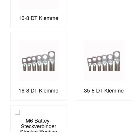
10-8 DT Klemme
16-8 DT-Klemme
35-8 DT Klemme
M6 Battey-
Steckverbinder
Stecker/Buchse