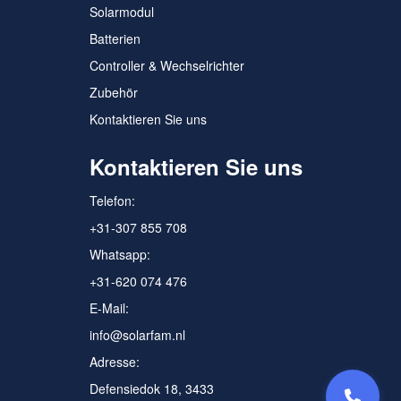
Solarmodul
Batterien
Controller & Wechselrichter
Zubehör
Kontaktieren Sie uns
Kontaktieren Sie uns
Telefon:
+31-307 855 708
Whatsapp:
+31-620 074 476
E-Mail:
info@solarfam.nl
Adresse:
Defensiedok 18, 3433