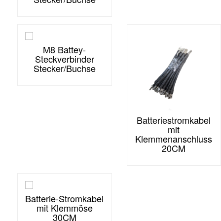
M8 Battey-
Steckverbinder
Stecker/Buchse
Batteriestromkabel
mit
Klemmenanschluss
20CM
Batterie-Stromkabel
mit Klemmöse
30CM