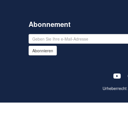
Abonnement
Abonnieren
Urheberrecht