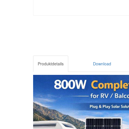
Produktdetails
Download