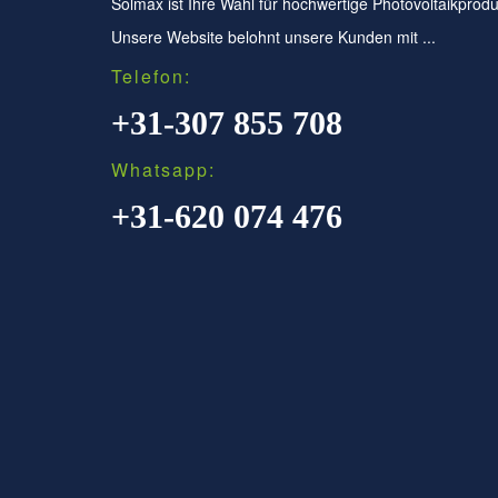
Solmax ist Ihre Wahl für hochwertige Photovoltaikprodu
Unsere Website belohnt unsere Kunden mit ...
Telefon:
+31-307 855 708
Whatsapp:
+31-620 074 476