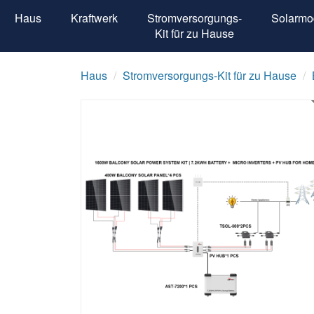
Haus
Kraftwerk
Stromversorgungs-
Solarmo
Kit für zu Hause
Haus
Stromversorgungs-Kit für zu Hause