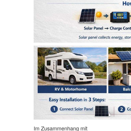
Im Zusammenhang mit