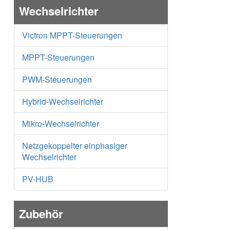
Wechselrichter
Victron MPPT-Steuerungen
MPPT-Steuerungen
PWM-Steuerungen
Hybrid-Wechselrichter
Mikro-Wechselrichter
Netzgekoppelter einphasiger
Wechselrichter
PV-HUB
Zubehör