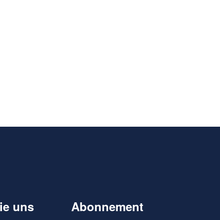
ie uns
Abonnement