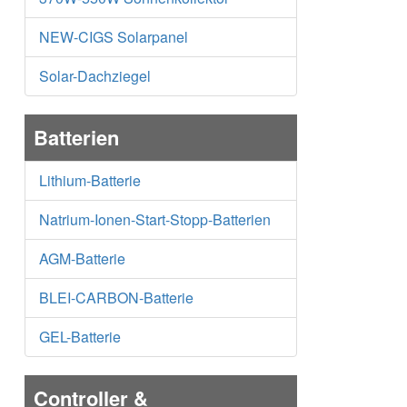
NEW-CIGS Solarpanel
Solar-Dachziegel
Batterien
Lithium-Batterie
Natrium-Ionen-Start-Stopp-Batterien
AGM-Batterie
BLEI-CARBON-Batterie
GEL-Batterie
Controller &