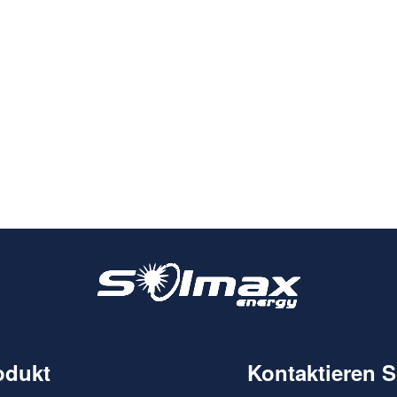
odukt
Kontaktieren S