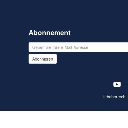
Abonnement
Abonnieren
Urheberrecht