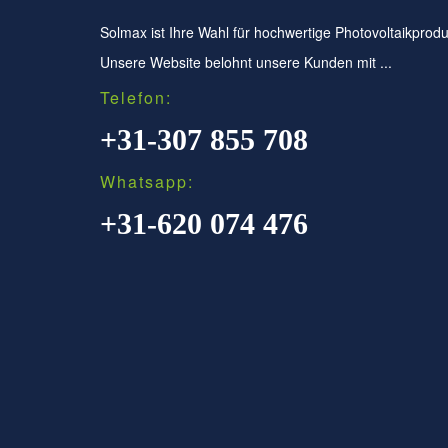
Solmax ist Ihre Wahl für hochwertige Photovoltaikprodu
Unsere Website belohnt unsere Kunden mit ...
Telefon:
+31-307 855 708
Whatsapp:
+31-620 074 476