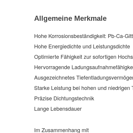
Allgemeine Merkmale
Hohe Korrosionsbeständigkeit: Pb-Ca-Git
Hohe Energiedichte und Leistungsdichte
Optimierte Fähigkeit zur sofortigen Hoch
Hervorragende Ladungsaufnahmefähigkei
Ausgezeichnetes Tiefentladungsvermöge
Starke Leistung bei hohen und niedrigen
Präzise Dichtungstechnik
Lange Lebensdauer
Im Zusammenhang mit