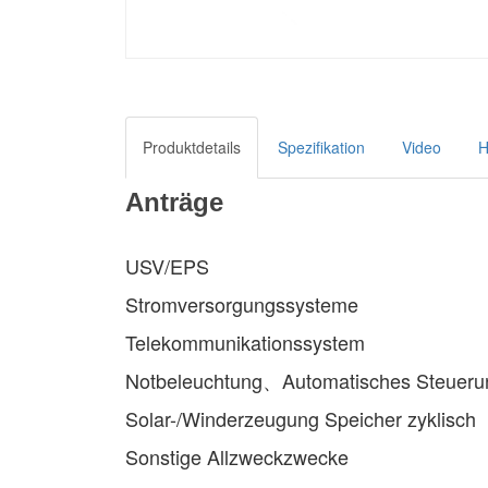
Produktdetails
Spezifikation
Video
H
Anträge
USV/EPS
Stromversorgungssysteme
Telekommunikationssystem
Notbeleuchtung、Automatisches Steueru
Solar-/Winderzeugung Speicher zyklisch
Sonstige Allzweckzwecke