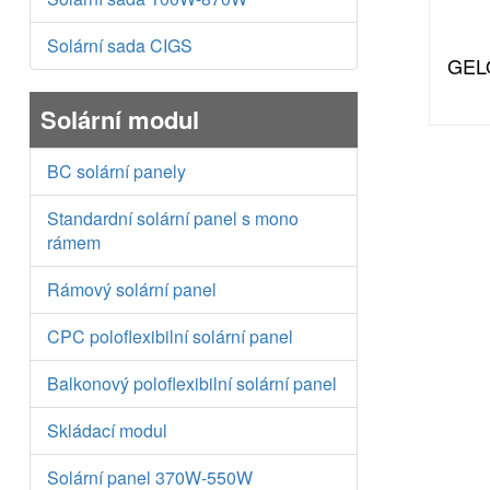
Solární sada CIGS
GEL
Solární modul
BC solární panely
Standardní solární panel s mono
rámem
Rámový solární panel
CPC poloflexibilní solární panel
Balkonový poloflexibilní solární panel
Skládací modul
Solární panel 370W-550W