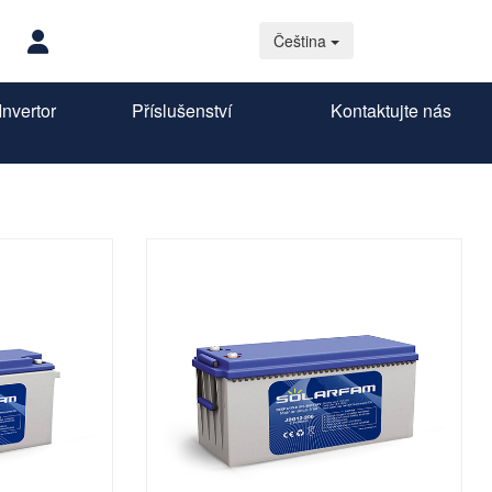
Čeština
nvertor
Příslušenství
Kontaktujte nás