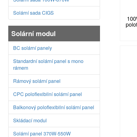
Solární sada CIGS
100
polo
Solární modul
BC solární panely
Standardní solární panel s mono
rámem
Rámový solární panel
CPC poloflexibilní solární panel
Balkonový poloflexibilní solární panel
Skládací modul
Solární panel 370W-550W