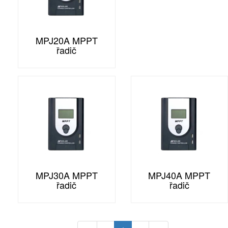
MPJ20A MPPT
řadič
MPJ30A MPPT
MPJ40A MPPT
řadič
řadič