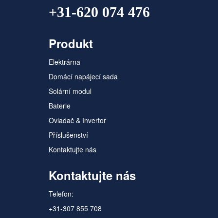
+31-620 074 476
Produkt
Elektrárna
Domácí napájecí sada
Solární modul
Baterie
Ovladač & Invertor
Příslušenství
Kontaktujte nás
Kontaktujte nás
Telefon:
+31-307 855 708