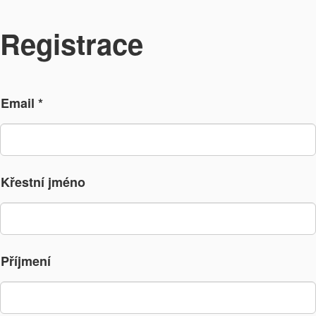
Registrace
Email *
Křestní jméno
Příjmení