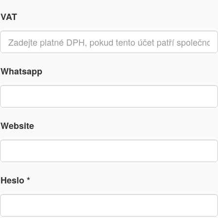
VAT
Whatsapp
Website
Heslo *