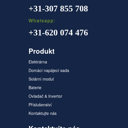
+31-307 855 708
Whatsapp:
+31-620 074 476
Produkt
Elektrárna
Domácí napájecí sada
Solární modul
Baterie
Ovladač & Invertor
Příslušenství
Kontaktujte nás