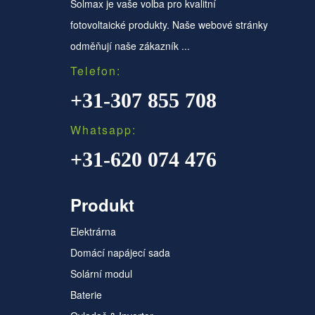
Solmax je vaše volba pro kvalitní
fotovoltaické produkty. Naše webové stránky
odměňují naše zákazník ...
Telefon:
+31-307 855 708
Whatsapp:
+31-620 074 476
Produkt
Elektrárna
Domácí napájecí sada
Solární modul
Baterie