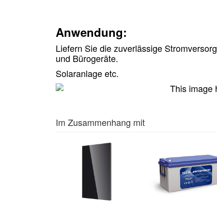
Anwendung:
Liefern Sie die zuverlässige Stromversorg
und Bürogeräte.
Solaranlage etc.
Im Zusammenhang mit