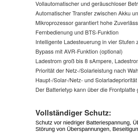
Vollautomatischer und geräuschloser Betr
Automatischer Transfer zwischen Akku un
Mikroprozessor garantiert hohe Zuverläss
Fernbedienung und BTS-Funktion
Intelligente Ladesteuerung in vier Stufen
Bypass mit AVR-Funktion (optional)
Ladestrom groß bis 8 sAmpere, Ladestrom 
Priorität der Netz-/Solarleistung nach W
Haupt-/Solar-/Netz- und Solarladepriorit
Der Batterietyp kann über die Frontplatt
Vollständiger Schutz:
Schutz vor niedriger Batteriespannung, 
Störung von Überspannungen, Beseitigu