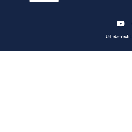
Urheberrecht