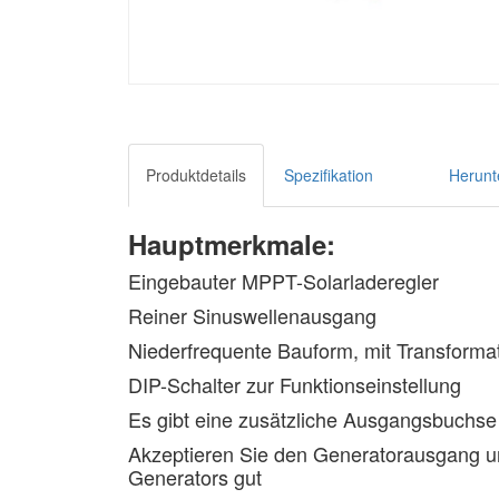
Produktdetails
Spezifikation
Herunt
Hauptmerkmale:
Eingebauter MPPT-Solarladeregler
Reiner Sinuswellenausgang
Niederfrequente Bauform, mit Transforma
DIP-Schalter zur Funktionseinstellung
Es gibt eine zusätzliche Ausgangsbuchse 
Akzeptieren Sie den Generatorausgang u
Generators gut