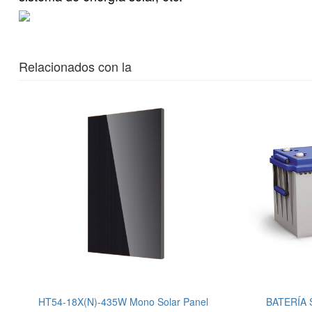
Relacionados con la
HT54-18X(N)-435W Mono Solar Panel
BATERÍA