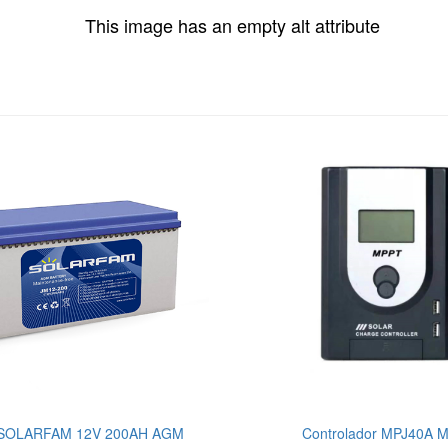
 SOLARFAM 12V 200AH AGM
Controlador MPJ40A 