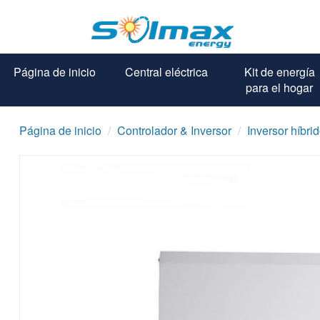
Página de inicio
Central eléctrica
Kit de energía
para el hogar
Página de inicio
Controlador & Inversor
Inversor híbri