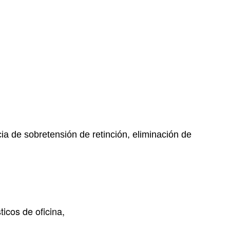
cia de sobretensión de retinción, eliminación de
icos de oficina,