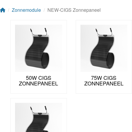
Zonnemodule
NEW-CIGS Zonnepaneel
50W CIGS
75W CIGS
ZONNEPANEEL
ZONNEPANEEL