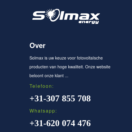
Over
Solmax is uw keuze voor fotovoltaïsche
producten van hoge kwaliteit. Onze website
beloont onze klant ...
Telefoon:
+31-307 855 708
Whatsapp:
+31-620 074 476