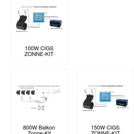
100W CIGS
ZONNE-KIT
800W Balkon
150W CIGS
Zonne-Kit
ZONNE-KIT