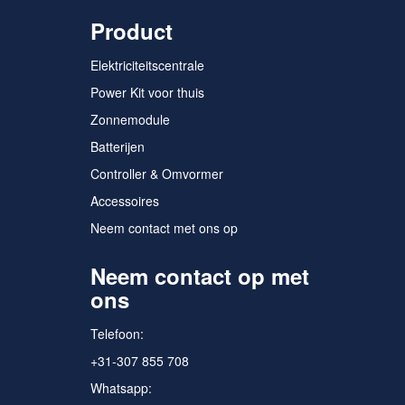
Product
Elektriciteitscentrale
Power Kit voor thuis
Zonnemodule
Batterijen
Controller & Omvormer
Accessoires
Neem contact met ons op
Neem contact op met
ons
Telefoon:
+31-307 855 708
Whatsapp: