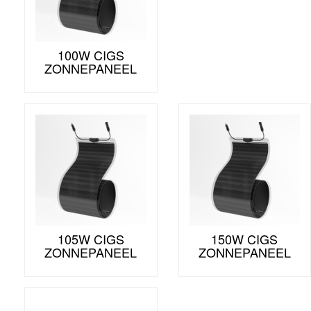
100W CIGS
ZONNEPANEEL
105W CIGS
150W CIGS
ZONNEPANEEL
ZONNEPANEEL