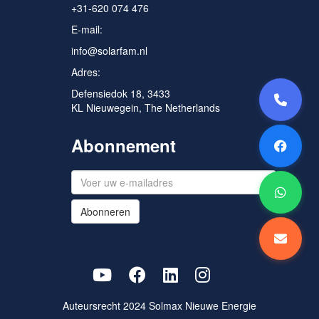
+31-620 074 476
E-mail:
info@solarfam.nl
Adres:
Defensiedok 18, 3433
KL Nieuwegein, The Netherlands
Abonnement
Abonneren
Auteursrecht 2024
Solmax Nieuwe Energie