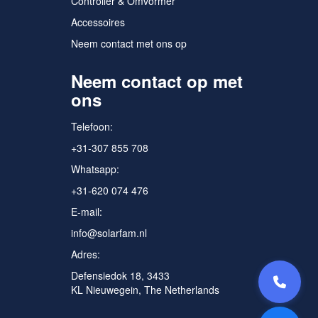
Controller & Omvormer
Accessoires
Neem contact met ons op
Neem contact op met
ons
Telefoon:
+31-307 855 708
Whatsapp:
+31-620 074 476
E-mail:
info@solarfam.nl
Adres:
Defensiedok 18, 3433
KL Nieuwegein, The Netherlands