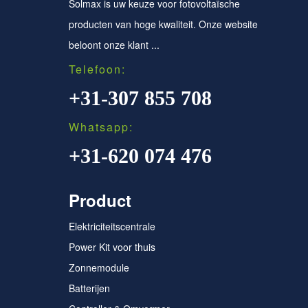
Solmax is uw keuze voor fotovoltaïsche
producten van hoge kwaliteit. Onze website
beloont onze klant ...
Telefoon:
+31-307 855 708
Whatsapp:
+31-620 074 476
Product
Elektriciteitscentrale
Power Kit voor thuis
Zonnemodule
Batterijen