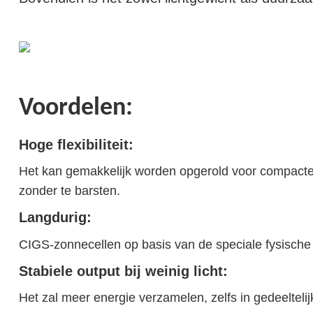
Voordelen:
Hoge flexibiliteit:
Het kan gemakkelijk worden opgerold voor compacte
zonder te barsten.
Langdurig:
CIGS-zonnecellen op basis van de speciale fys
Stabiele output bij weinig licht:
Het zal meer energie verzamelen, zelfs in gedeel