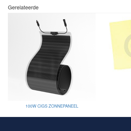
Gerelateerde
100W CIGS ZONNEPANEEL