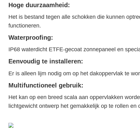
Hoge duurzaamheid:
Het is bestand tegen alle schokken die kunnen optrede
functioneren.
Waterproofing:
IP68 waterdicht ETFE-gecoat zonnepaneel en sp
Eenvoudig te installeren:
Er is alleen lijm nodig om op het dakoppervlak te wor
Multifunctioneel gebruik:
Het kan op een breed scala aan oppervlakken worde
lichtgewicht ontwerp het gemakkelijk op te rollen e