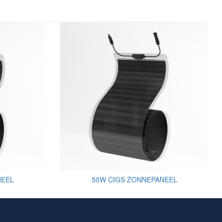
NEEL
50W CIGS ZONNEPANEEL