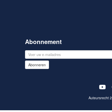
Abonnement
Abonneren
Auteursrecht 