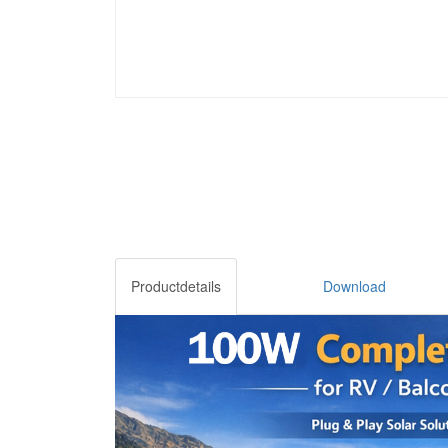
Productdetails
Download