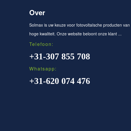
Over
Solmax is uw keuze voor fotovoltaïsche producten van
hoge kwaliteit. Onze website beloont onze klant ...
Telefoon:
+31-307 855 708
Whatsapp:
+31-620 074 476