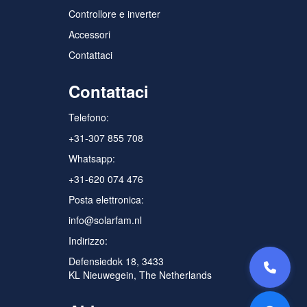
Controllore e inverter
Accessori
Contattaci
Contattaci
Telefono:
+31-307 855 708
Whatsapp:
+31-620 074 476
Posta elettronica:
info@solarfam.nl
Indirizzo:
Defensiedok 18, 3433
KL Nieuwegein, The Netherlands