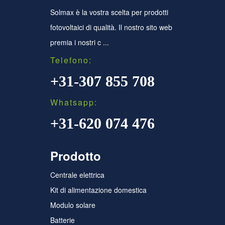
Solmax è la vostra scelta per prodotti
fotovoltaici di qualità. Il nostro sito web
premia i nostri c ...
Telefono:
+31-307 855 708
Whatsapp:
+31-620 074 476
Prodotto
Centrale elettrica
Kit di alimentazione domestica
Modulo solare
Batterie