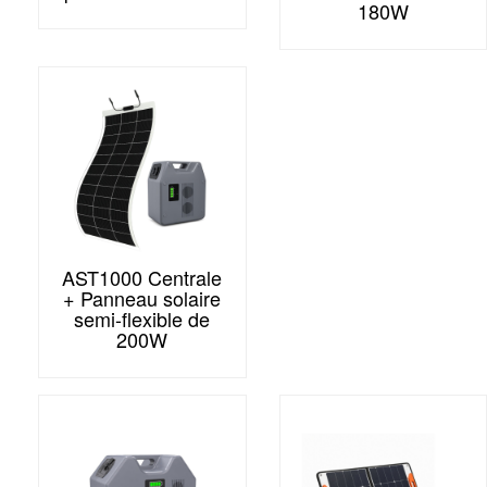
180W
AST1000 Centrale
+ Panneau solaire
semi-flexible de
200W