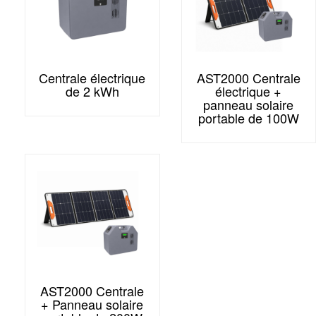
Centrale électrique
AST2000 Centrale
de 2 kWh
électrique +
panneau solaire
portable de 100W
AST2000 Centrale
+ Panneau solaire