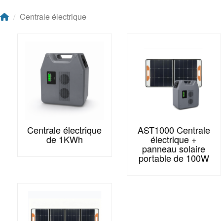
Centrale électrique
Centrale électrique
AST1000 Centrale
de 1KWh
électrique +
panneau solaire
portable de 100W