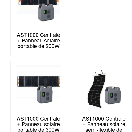
AST1000 Centrale
+ Panneau solaire
portable de 200W
AST1000 Centrale
AST1000 Centrale
+ Panneau solaire
+ Panneau solaire
portable de 300W
semi-flexible de