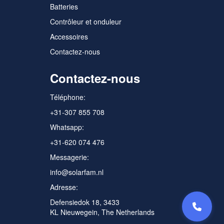
Batteries
Contrôleur et onduleur
Accessoires
Contactez-nous
Contactez-nous
Téléphone:
+31-307 855 708
Whatsapp:
+31-620 074 476
Messagerie:
info@solarfam.nl
Adresse:
Defensiedok 18, 3433
KL Nieuwegein, The Netherlands