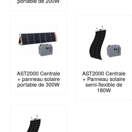
portable de 200W
AST2000 Centrale
AST2000 Centrale
+ panneau solaire
+ Panneau solaire
portable de 300W
semi-flexible de
180W