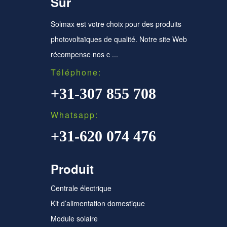
Sur
Solmax est votre choix pour des produits
photovoltaïques de qualité. Notre site Web
récompense nos c ...
Téléphone:
+31-307 855 708
Whatsapp:
+31-620 074 476
Produit
Centrale électrique
Kit d’alimentation domestique
Module solaire