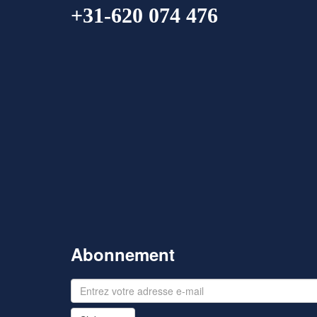
+31-620 074 476
Abonnement