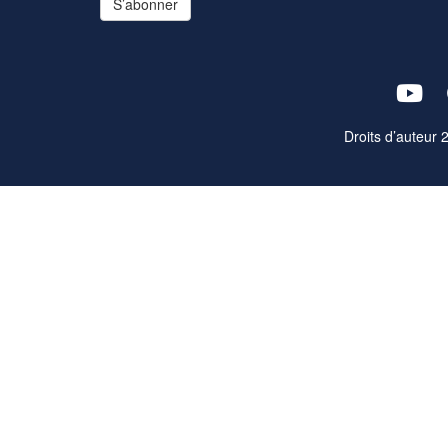
S’abonner
Droits d’auteur