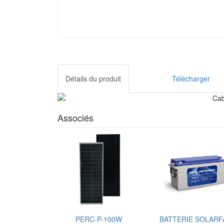
Détails du produit
Télécharger
Associés
PERC-P-100W
BATTERIE SOLAR