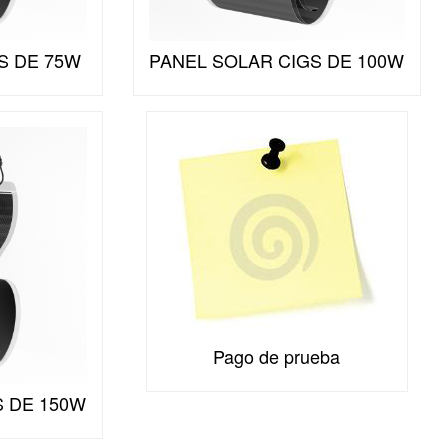
S DE 75W
PANEL SOLAR CIGS DE 100W
Pago de prueba
S DE 150W