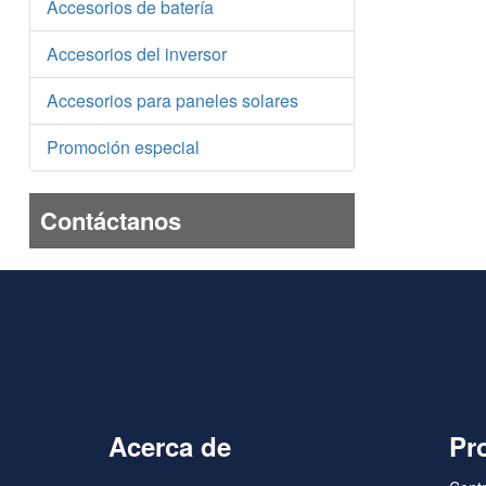
Accesorios de batería
Accesorios del inversor
Accesorios para paneles solares
Promoción especial
Contáctanos
Acerca de
Pr