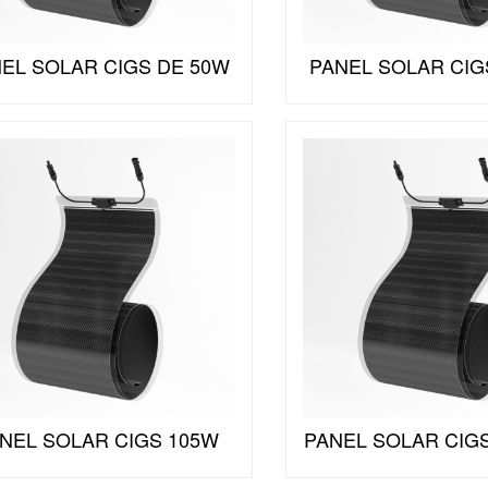
EL SOLAR CIGS DE 50W
PANEL SOLAR CIG
NEL SOLAR CIGS 105W
PANEL SOLAR CIG