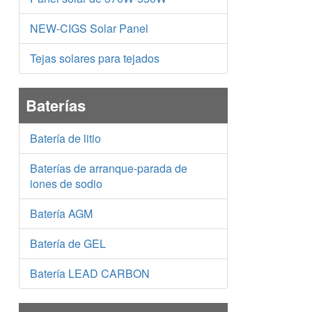
NEW-CIGS Solar Panel
Tejas solares para tejados
Baterías
Batería de litio
Baterías de arranque-parada de
iones de sodio
Batería AGM
Batería de GEL
Batería LEAD CARBON