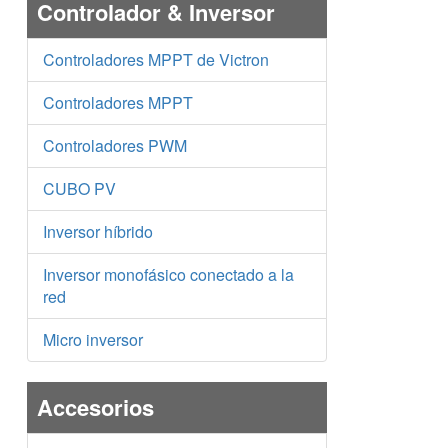
Controlador & Inversor
Controladores MPPT de Victron
Controladores MPPT
Controladores PWM
CUBO PV
Inversor híbrido
Inversor monofásico conectado a la
red
Micro inversor
Accesorios