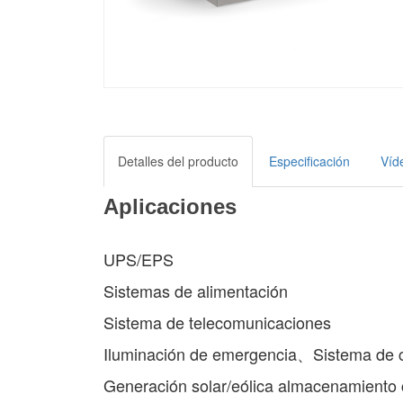
Detalles del producto
Especificación
Víd
Aplicaciones
UPS/EPS
Sistemas de alimentación
Sistema de telecomunicaciones
Iluminación de emergencia、Sistema de c
Generación solar/eólica almacenamiento c