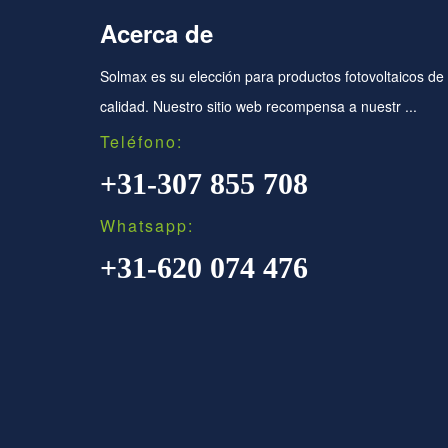
Acerca de
Solmax es su elección para productos fotovoltaicos de
calidad. Nuestro sitio web recompensa a nuestr ...
Teléfono:
+31-307 855 708
Whatsapp:
+31-620 074 476