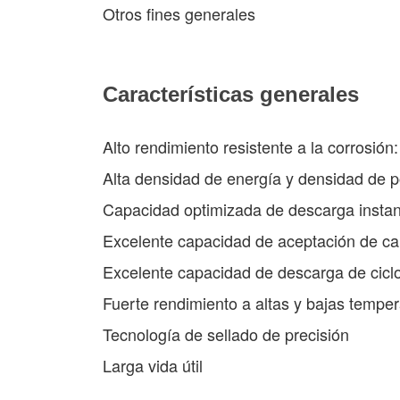
Otros fines generales
Características generales
Alto rendimiento resistente a la corrosión:
Alta densidad de energía y densidad de p
Capacidad optimizada de descarga instant
Excelente capacidad de aceptación de ca
Excelente capacidad de descarga de cicl
Fuerte rendimiento a altas y bajas tempe
Tecnología de sellado de precisión
Larga vida útil