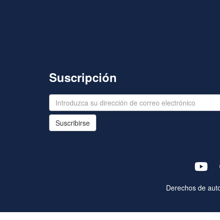
Suscripción
Suscribirse
Derechos de aut